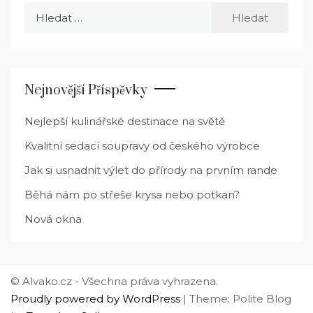
Vyhledávání
Nejnovější Příspěvky
Nejlepší kulinářské destinace na světě
Kvalitní sedací soupravy od českého výrobce
Jak si usnadnit výlet do přírody na prvním rande
Běhá nám po střeše krysa nebo potkan?
Nová okna
© Alvako.cz - Všechna práva vyhrazena.
Proudly powered by WordPress
|
Theme: Polite Blog