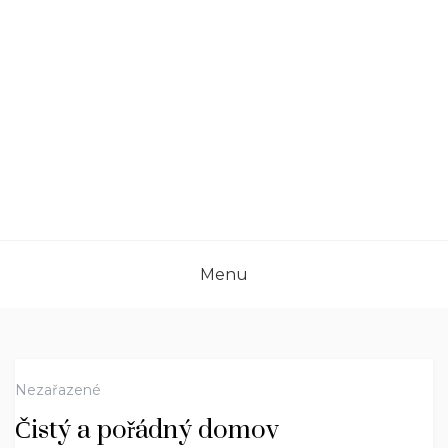
Menu
Nezařazené
Čistý a pořádný domov