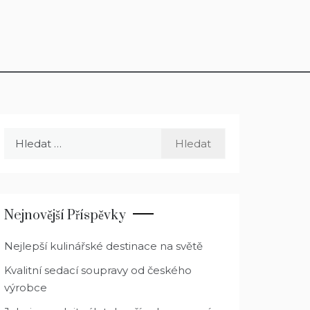
Vyhledávání
Nejnovější Příspěvky
Nejlepší kulinářské destinace na světě
Kvalitní sedací soupravy od českého
výrobce