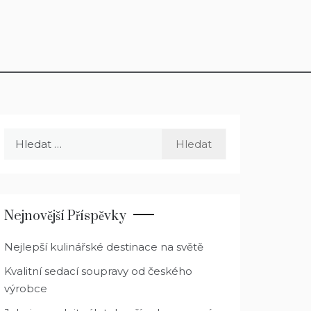
Vyhledávání
Nejnovější Příspěvky
Nejlepší kulinářské destinace na světě
Kvalitní sedací soupravy od českého
výrobce